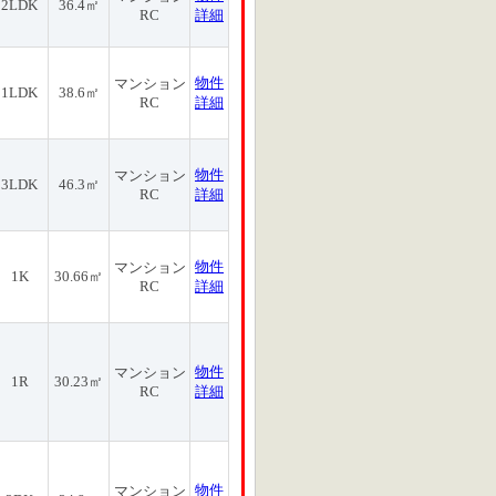
2LDK
36.4㎡
RC
詳細
物件
マンション
1LDK
38.6㎡
RC
詳細
物件
マンション
3LDK
46.3㎡
RC
詳細
物件
マンション
1K
30.66㎡
RC
詳細
物件
マンション
1R
30.23㎡
RC
詳細
物件
マンション