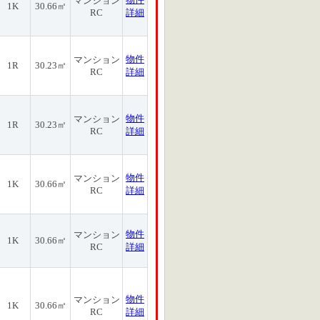
マンション
1K
30.66㎡
RC
詳細
物件
マンション
1R
30.23㎡
RC
詳細
物件
マンション
1R
30.23㎡
RC
詳細
物件
マンション
1K
30.66㎡
RC
詳細
物件
マンション
1K
30.66㎡
RC
詳細
物件
マンション
1K
30.66㎡
RC
詳細