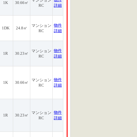
マンション
1K
30.66㎡
RC
詳細
物件
マンション
1DK
24.8㎡
RC
詳細
物件
マンション
1R
30.23㎡
RC
詳細
物件
マンション
1K
30.66㎡
RC
詳細
物件
マンション
1R
30.23㎡
RC
詳細