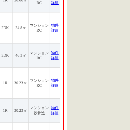
1K
30.66㎡
RC
詳細
物件
マンション
2DK
24.8㎡
RC
詳細
物件
マンション
3DK
46.3㎡
RC
詳細
物件
マンション
1R
30.23㎡
RC
詳細
マンション
物件
1R
30.23㎡
鉄骨造
詳細