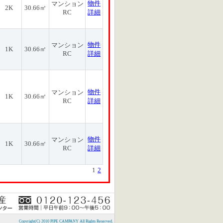
物件
マンション
2K
30.66㎡
RC
詳細
物件
マンション
1K
30.66㎡
RC
詳細
物件
マンション
1K
30.66㎡
RC
詳細
物件
マンション
1K
30.66㎡
RC
詳細
1
2
Copyright(C) 2010 PIPE CAMPANY All Rights Reserved.