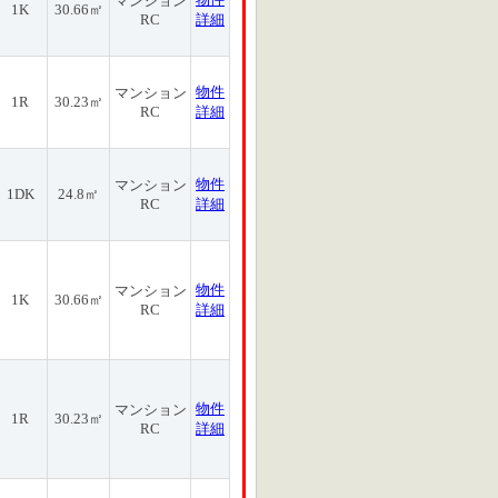
マンション
1K
30.66㎡
RC
詳細
物件
マンション
1R
30.23㎡
RC
詳細
物件
マンション
1DK
24.8㎡
RC
詳細
物件
マンション
1K
30.66㎡
RC
詳細
物件
マンション
1R
30.23㎡
RC
詳細