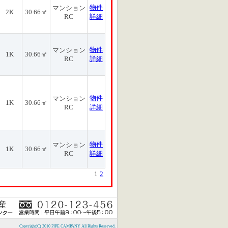
物件
マンション
2K
30.66㎡
RC
詳細
物件
マンション
1K
30.66㎡
RC
詳細
物件
マンション
1K
30.66㎡
RC
詳細
物件
マンション
1K
30.66㎡
RC
詳細
1
2
Copyright(C) 2010 PIPE CAMPANY All Rights Reserved.