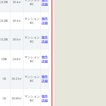
マンション
2LDK
36.4㎡
RC
詳細
物件
マンション
2LDK
36.4㎡
RC
詳細
物件
マンション
1LDK
38.6㎡
RC
詳細
物件
マンション
1DK
24.8㎡
RC
詳細
物件
マンション
1R
30.23㎡
RC
詳細
物件
マンション
1K
30.66㎡
RC
詳細