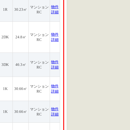
物件
マンション
1R
30.23㎡
RC
詳細
物件
マンション
2DK
24.8㎡
RC
詳細
物件
マンション
3DK
46.3㎡
RC
詳細
物件
マンション
1K
30.66㎡
RC
詳細
物件
マンション
1K
30.66㎡
RC
詳細