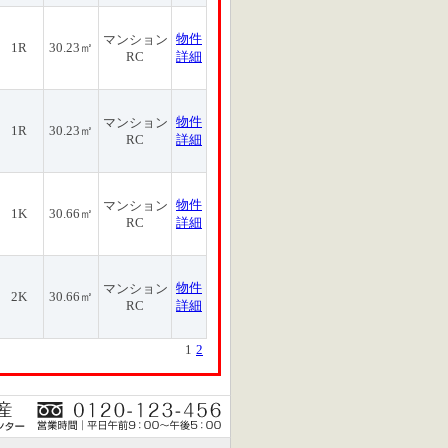
物件
マンション
1R
30.23㎡
RC
詳細
物件
マンション
1R
30.23㎡
RC
詳細
物件
マンション
1K
30.66㎡
RC
詳細
物件
マンション
2K
30.66㎡
RC
詳細
1
2