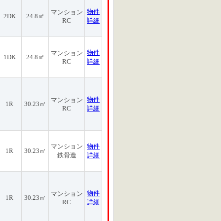
物件
マンション
2DK
24.8㎡
RC
詳細
物件
マンション
1DK
24.8㎡
RC
詳細
物件
マンション
1R
30.23㎡
RC
詳細
マンション
物件
1R
30.23㎡
鉄骨造
詳細
物件
マンション
1R
30.23㎡
RC
詳細