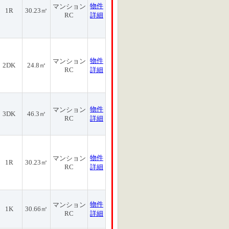
物件
マンション
1R
30.23㎡
RC
詳細
物件
マンション
2DK
24.8㎡
RC
詳細
物件
マンション
3DK
46.3㎡
RC
詳細
物件
マンション
1R
30.23㎡
RC
詳細
物件
マンション
1K
30.66㎡
RC
詳細