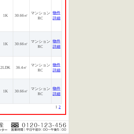
物件
マンション
1K
30.66㎡
RC
詳細
物件
マンション
1K
30.66㎡
RC
詳細
物件
マンション
2LDK
36.4㎡
RC
詳細
物件
マンション
1K
30.66㎡
RC
詳細
1
2