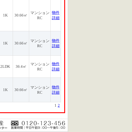
物件
マンション
1K
30.66㎡
RC
詳細
物件
マンション
1K
30.66㎡
RC
詳細
物件
マンション
2LDK
36.4㎡
RC
詳細
物件
マンション
1K
30.66㎡
RC
詳細
1
2