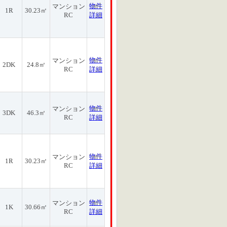
物件
マンション
1R
30.23㎡
RC
詳細
物件
マンション
2DK
24.8㎡
RC
詳細
物件
マンション
3DK
46.3㎡
RC
詳細
物件
マンション
1R
30.23㎡
RC
詳細
物件
マンション
1K
30.66㎡
RC
詳細