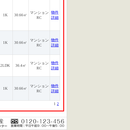
物件
マンション
1K
30.66㎡
RC
詳細
物件
マンション
1K
30.66㎡
RC
詳細
物件
マンション
2LDK
36.4㎡
RC
詳細
物件
マンション
1K
30.66㎡
RC
詳細
1
2