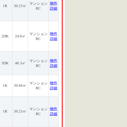
物件
マンション
1R
30.23㎡
RC
詳細
物件
マンション
2DK
24.8㎡
RC
詳細
物件
マンション
3DK
46.3㎡
RC
詳細
物件
マンション
1K
30.66㎡
RC
詳細
物件
マンション
1R
30.23㎡
RC
詳細