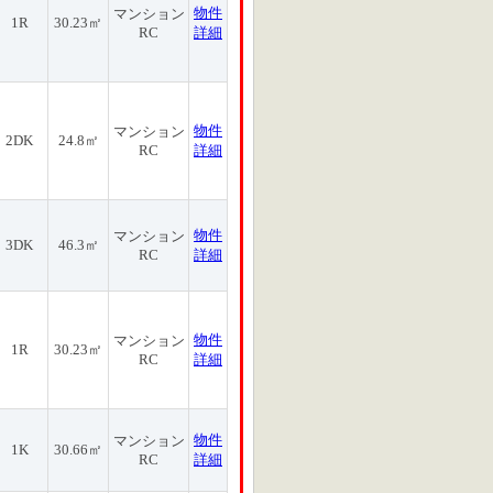
物件
マンション
1R
30.23㎡
RC
詳細
物件
マンション
2DK
24.8㎡
RC
詳細
物件
マンション
3DK
46.3㎡
RC
詳細
物件
マンション
1R
30.23㎡
RC
詳細
物件
マンション
1K
30.66㎡
RC
詳細