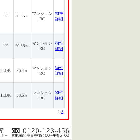
物件
マンション
1K
30.66㎡
RC
詳細
物件
マンション
1K
30.66㎡
RC
詳細
物件
マンション
2LDK
36.4㎡
RC
詳細
物件
マンション
1LDK
38.6㎡
RC
詳細
1
2