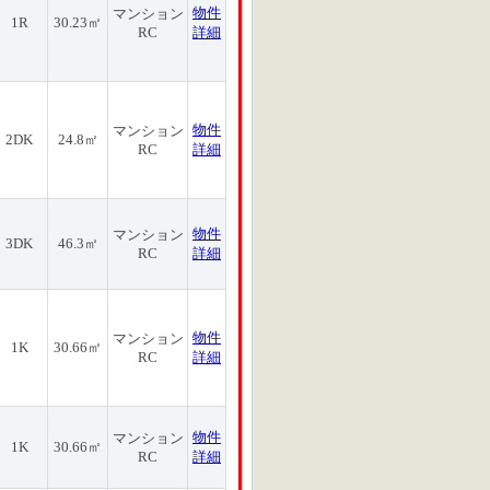
物件
マンション
1R
30.23㎡
RC
詳細
物件
マンション
2DK
24.8㎡
RC
詳細
物件
マンション
3DK
46.3㎡
RC
詳細
物件
マンション
1K
30.66㎡
RC
詳細
物件
マンション
1K
30.66㎡
RC
詳細