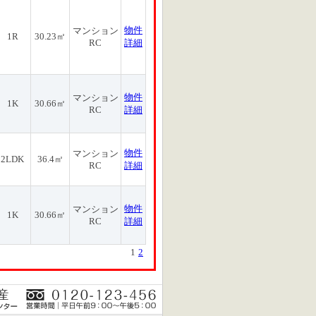
物件
マンション
1R
30.23㎡
RC
詳細
物件
マンション
1K
30.66㎡
RC
詳細
物件
マンション
2LDK
36.4㎡
RC
詳細
物件
マンション
1K
30.66㎡
RC
詳細
1
2