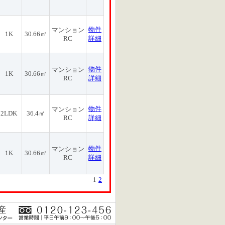
物件
マンション
1K
30.66㎡
RC
詳細
物件
マンション
1K
30.66㎡
RC
詳細
物件
マンション
2LDK
36.4㎡
RC
詳細
物件
マンション
1K
30.66㎡
RC
詳細
1
2