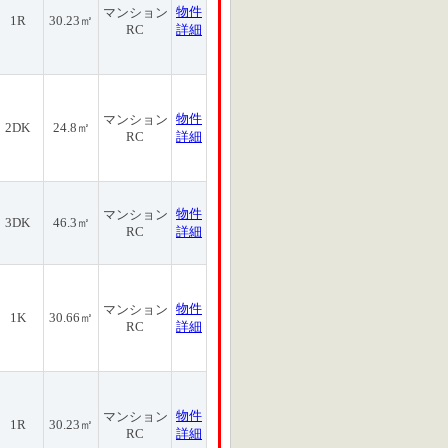
物件
マンション
1R
30.23㎡
RC
詳細
物件
マンション
2DK
24.8㎡
RC
詳細
物件
マンション
3DK
46.3㎡
RC
詳細
物件
マンション
1K
30.66㎡
RC
詳細
物件
マンション
1R
30.23㎡
RC
詳細