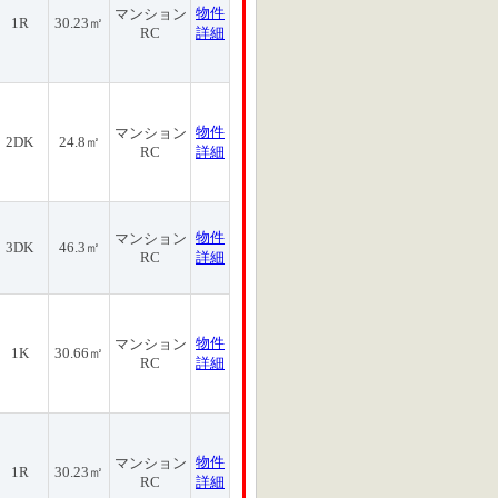
物件
マンション
1R
30.23㎡
RC
詳細
物件
マンション
2DK
24.8㎡
RC
詳細
物件
マンション
3DK
46.3㎡
RC
詳細
物件
マンション
1K
30.66㎡
RC
詳細
物件
マンション
1R
30.23㎡
RC
詳細