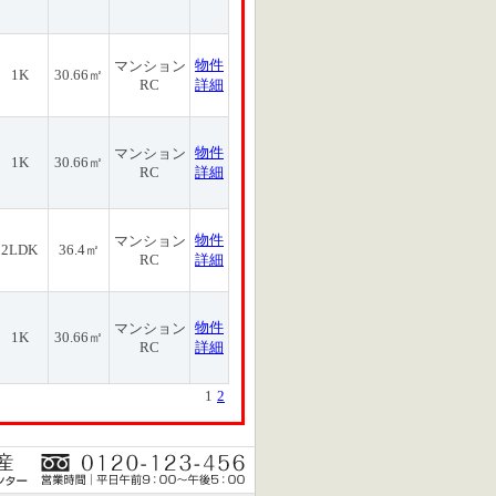
物件
マンション
1K
30.66㎡
RC
詳細
物件
マンション
1K
30.66㎡
RC
詳細
物件
マンション
2LDK
36.4㎡
RC
詳細
物件
マンション
1K
30.66㎡
RC
詳細
1
2