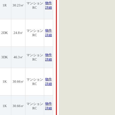
物件
マンション
1R
30.23㎡
RC
詳細
物件
マンション
2DK
24.8㎡
RC
詳細
物件
マンション
3DK
46.3㎡
RC
詳細
物件
マンション
1K
30.66㎡
RC
詳細
物件
マンション
1K
30.66㎡
RC
詳細