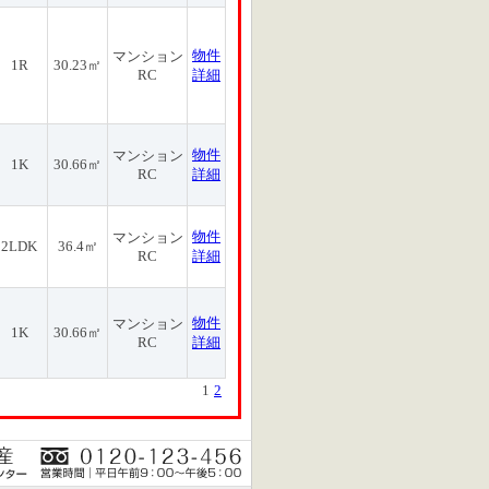
物件
マンション
1R
30.23㎡
RC
詳細
物件
マンション
1K
30.66㎡
RC
詳細
物件
マンション
2LDK
36.4㎡
RC
詳細
物件
マンション
1K
30.66㎡
RC
詳細
1
2