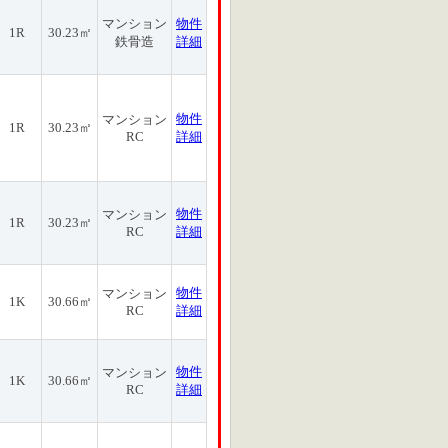
マンション
物件
1R
30.23㎡
鉄骨造
詳細
物件
マンション
1R
30.23㎡
RC
詳細
物件
マンション
1R
30.23㎡
RC
詳細
物件
マンション
1K
30.66㎡
RC
詳細
物件
マンション
1K
30.66㎡
RC
詳細