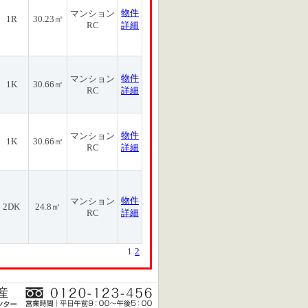
物件
マンション
1R
30.23㎡
RC
詳細
物件
マンション
1K
30.66㎡
RC
詳細
物件
マンション
1K
30.66㎡
RC
詳細
物件
マンション
2DK
24.8㎡
RC
詳細
1
2