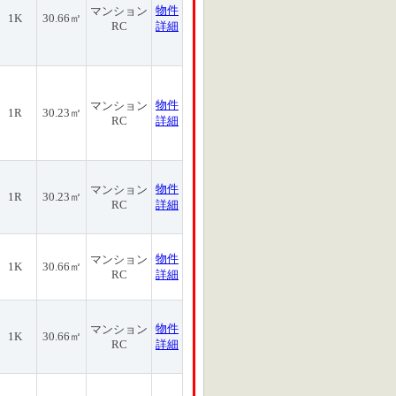
物件
マンション
1K
30.66㎡
RC
詳細
物件
マンション
1R
30.23㎡
RC
詳細
物件
マンション
1R
30.23㎡
RC
詳細
物件
マンション
1K
30.66㎡
RC
詳細
物件
マンション
1K
30.66㎡
RC
詳細