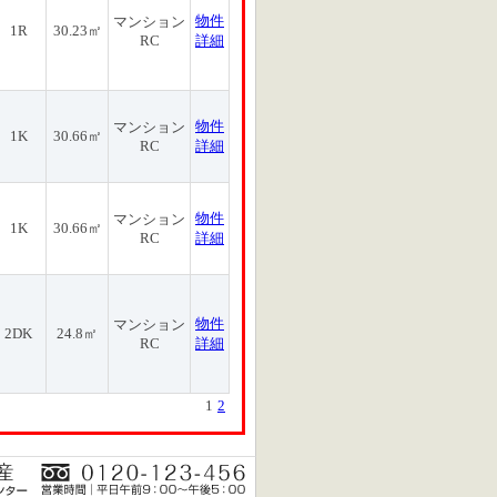
物件
マンション
1R
30.23㎡
RC
詳細
物件
マンション
1K
30.66㎡
RC
詳細
物件
マンション
1K
30.66㎡
RC
詳細
物件
マンション
2DK
24.8㎡
RC
詳細
1
2