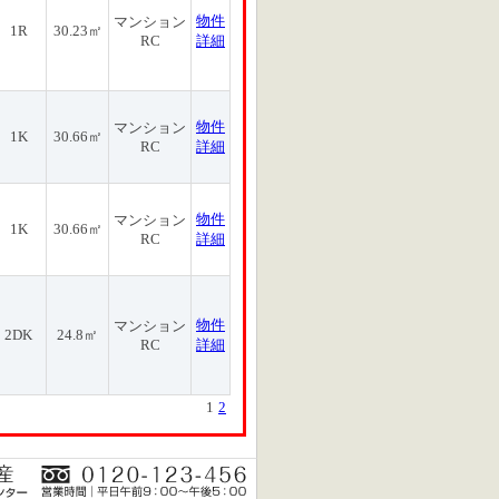
物件
マンション
1R
30.23㎡
RC
詳細
物件
マンション
1K
30.66㎡
RC
詳細
物件
マンション
1K
30.66㎡
RC
詳細
物件
マンション
2DK
24.8㎡
RC
詳細
1
2