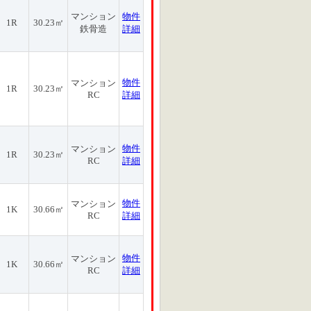
マンション
物件
1R
30.23㎡
鉄骨造
詳細
物件
マンション
1R
30.23㎡
RC
詳細
物件
マンション
1R
30.23㎡
RC
詳細
物件
マンション
1K
30.66㎡
RC
詳細
物件
マンション
1K
30.66㎡
RC
詳細