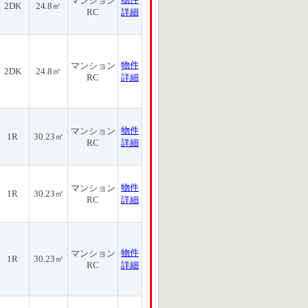
マンション
2DK
24.8㎡
RC
詳細
物件
マンション
2DK
24.8㎡
RC
詳細
物件
マンション
1R
30.23㎡
RC
詳細
物件
マンション
1R
30.23㎡
RC
詳細
物件
マンション
1R
30.23㎡
RC
詳細