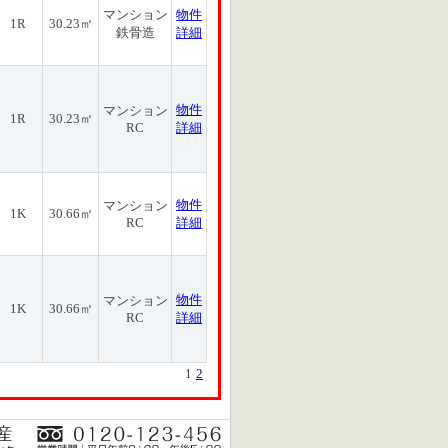
マンション
物件
1R
30.23㎡
鉄骨造
詳細
物件
マンション
1R
30.23㎡
RC
詳細
物件
マンション
1K
30.66㎡
RC
詳細
物件
マンション
1K
30.66㎡
RC
詳細
1
2