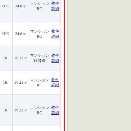
物件
マンション
2DK
24.8㎡
RC
詳細
物件
マンション
2DK
24.8㎡
RC
詳細
マンション
物件
1R
30.23㎡
鉄骨造
詳細
物件
マンション
1R
30.23㎡
RC
詳細
物件
マンション
1R
30.23㎡
RC
詳細