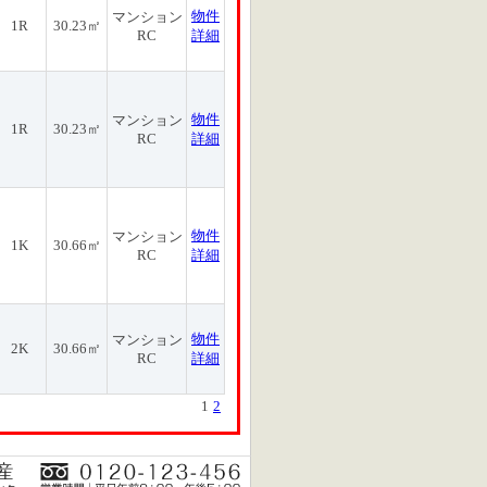
物件
マンション
1R
30.23㎡
RC
詳細
物件
マンション
1R
30.23㎡
RC
詳細
物件
マンション
1K
30.66㎡
RC
詳細
物件
マンション
2K
30.66㎡
RC
詳細
1
2