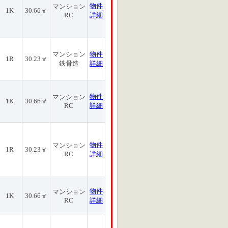
物件
マンション
1K
30.66㎡
RC
詳細
マンション
物件
1R
30.23㎡
鉄骨造
詳細
物件
マンション
1K
30.66㎡
RC
詳細
物件
マンション
1R
30.23㎡
RC
詳細
物件
マンション
1K
30.66㎡
RC
詳細