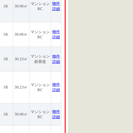
物件
マンション
1K
30.66㎡
RC
詳細
物件
マンション
1K
30.66㎡
RC
詳細
マンション
物件
1R
30.23㎡
鉄骨造
詳細
物件
マンション
1R
30.23㎡
RC
詳細
物件
マンション
1K
30.66㎡
RC
詳細