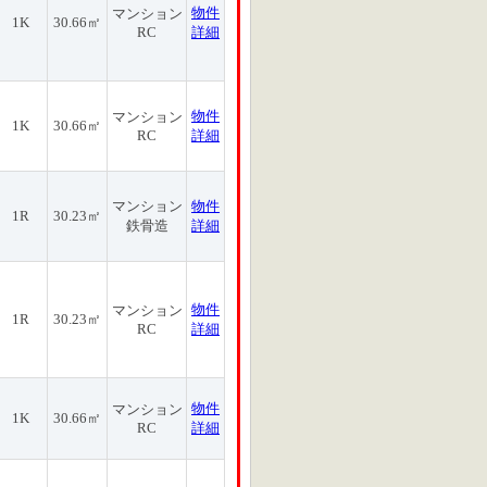
物件
マンション
1K
30.66㎡
RC
詳細
物件
マンション
1K
30.66㎡
RC
詳細
マンション
物件
1R
30.23㎡
鉄骨造
詳細
物件
マンション
1R
30.23㎡
RC
詳細
物件
マンション
1K
30.66㎡
RC
詳細