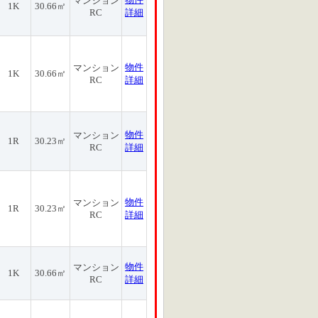
マンション
1K
30.66㎡
RC
詳細
物件
マンション
1K
30.66㎡
RC
詳細
物件
マンション
1R
30.23㎡
RC
詳細
物件
マンション
1R
30.23㎡
RC
詳細
物件
マンション
1K
30.66㎡
RC
詳細