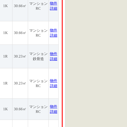
物件
マンション
1K
30.66㎡
RC
詳細
物件
マンション
1K
30.66㎡
RC
詳細
マンション
物件
1R
30.23㎡
鉄骨造
詳細
物件
マンション
1R
30.23㎡
RC
詳細
物件
マンション
1K
30.66㎡
RC
詳細