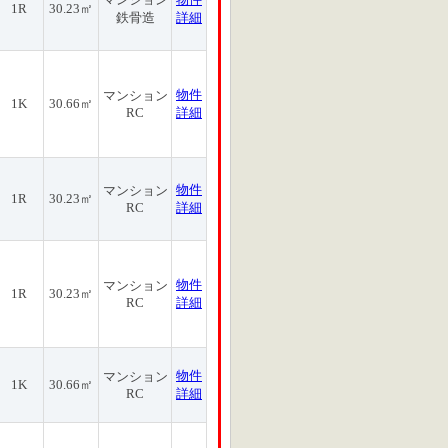
1R
30.23㎡
鉄骨造
詳細
物件
マンション
1K
30.66㎡
RC
詳細
物件
マンション
1R
30.23㎡
RC
詳細
物件
マンション
1R
30.23㎡
RC
詳細
物件
マンション
1K
30.66㎡
RC
詳細