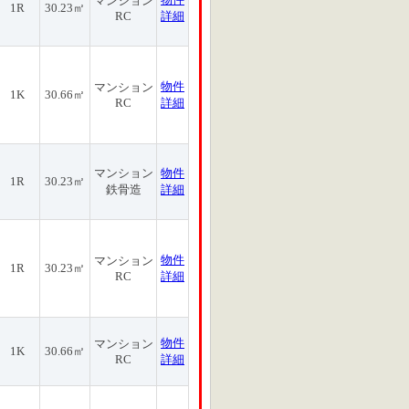
マンション
1R
30.23㎡
RC
詳細
物件
マンション
1K
30.66㎡
RC
詳細
マンション
物件
1R
30.23㎡
鉄骨造
詳細
物件
マンション
1R
30.23㎡
RC
詳細
物件
マンション
1K
30.66㎡
RC
詳細