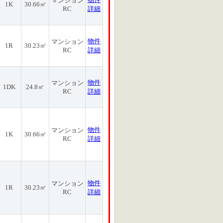
マンション
1K
30.66㎡
RC
詳細
物件
マンション
1R
30.23㎡
RC
詳細
物件
マンション
1DK
24.8㎡
RC
詳細
物件
マンション
1K
30.66㎡
RC
詳細
物件
マンション
1R
30.23㎡
RC
詳細