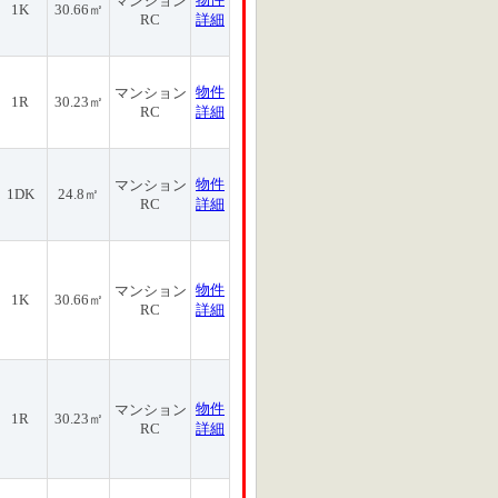
マンション
1K
30.66㎡
RC
詳細
物件
マンション
1R
30.23㎡
RC
詳細
物件
マンション
1DK
24.8㎡
RC
詳細
物件
マンション
1K
30.66㎡
RC
詳細
物件
マンション
1R
30.23㎡
RC
詳細