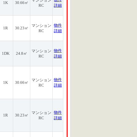
マンション
1K
30.66㎡
RC
詳細
物件
マンション
1R
30.23㎡
RC
詳細
物件
マンション
1DK
24.8㎡
RC
詳細
物件
マンション
1K
30.66㎡
RC
詳細
物件
マンション
1R
30.23㎡
RC
詳細