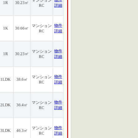
マンション
1R
30.23㎡
RC
詳細
物件
マンション
1K
30.66㎡
RC
詳細
物件
マンション
1R
30.23㎡
RC
詳細
物件
マンション
1LDK
38.6㎡
RC
詳細
物件
マンション
2LDK
36.4㎡
RC
詳細
物件
マンション
3LDK
46.3㎡
RC
詳細