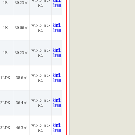
マンション
1R
30.23㎡
RC
詳細
物件
マンション
1K
30.66㎡
RC
詳細
物件
マンション
1R
30.23㎡
RC
詳細
物件
マンション
1LDK
38.6㎡
RC
詳細
物件
マンション
2LDK
36.4㎡
RC
詳細
物件
マンション
3LDK
46.3㎡
RC
詳細