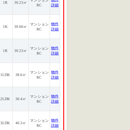
マンション
1R
30.23㎡
RC
詳細
物件
マンション
1K
30.66㎡
RC
詳細
物件
マンション
1R
30.23㎡
RC
詳細
物件
マンション
1LDK
38.6㎡
RC
詳細
物件
マンション
2LDK
36.4㎡
RC
詳細
物件
マンション
3LDK
46.3㎡
RC
詳細