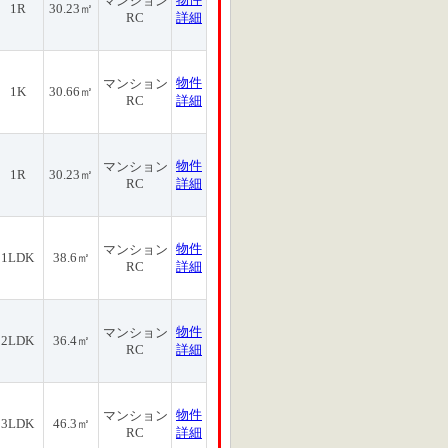
マンション
1R
30.23㎡
RC
詳細
物件
マンション
1K
30.66㎡
RC
詳細
物件
マンション
1R
30.23㎡
RC
詳細
物件
マンション
1LDK
38.6㎡
RC
詳細
物件
マンション
2LDK
36.4㎡
RC
詳細
物件
マンション
3LDK
46.3㎡
RC
詳細