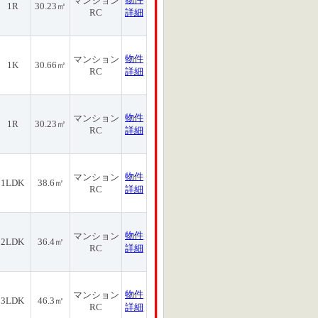
マンション
1R
30.23㎡
RC
詳細
物件
マンション
1K
30.66㎡
RC
詳細
物件
マンション
1R
30.23㎡
RC
詳細
物件
マンション
1LDK
38.6㎡
RC
詳細
物件
マンション
2LDK
36.4㎡
RC
詳細
物件
マンション
3LDK
46.3㎡
RC
詳細