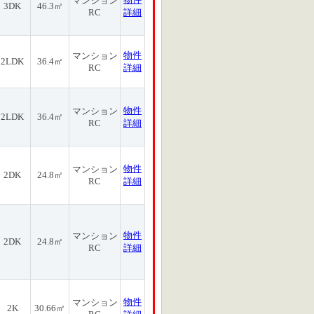
マンション
3DK
46.3㎡
RC
詳細
物件
マンション
2LDK
36.4㎡
RC
詳細
物件
マンション
2LDK
36.4㎡
RC
詳細
物件
マンション
2DK
24.8㎡
RC
詳細
物件
マンション
2DK
24.8㎡
RC
詳細
物件
マンション
2K
30.66㎡