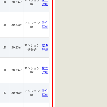
マンション
1R
30.23㎡
RC
詳細
物件
マンション
1R
30.23㎡
RC
詳細
マンション
物件
1R
30.23㎡
鉄骨造
詳細
物件
マンション
1R
30.23㎡
RC
詳細
物件
マンション
1K
30.66㎡
RC
詳細