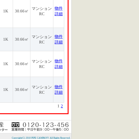
物件
マンション
1K
30.66㎡
RC
詳細
物件
マンション
1K
30.66㎡
RC
詳細
物件
マンション
1K
30.66㎡
RC
詳細
物件
マンション
1K
30.66㎡
RC
詳細
1
2
Copyright(C) 2010 PIPE CAMPANY All Rights Reserved.