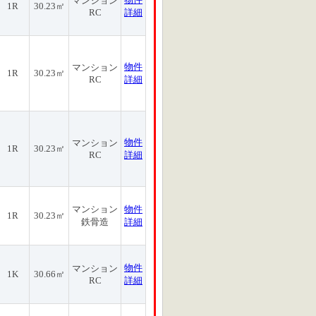
マンション
1R
30.23㎡
RC
詳細
物件
マンション
1R
30.23㎡
RC
詳細
物件
マンション
1R
30.23㎡
RC
詳細
マンション
物件
1R
30.23㎡
鉄骨造
詳細
物件
マンション
1K
30.66㎡
RC
詳細