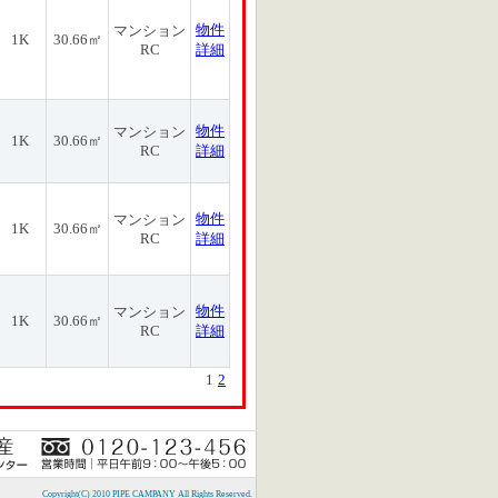
物件
マンション
1K
30.66㎡
RC
詳細
物件
マンション
1K
30.66㎡
RC
詳細
物件
マンション
1K
30.66㎡
RC
詳細
物件
マンション
1K
30.66㎡
RC
詳細
1
2
Copyright(C) 2010 PIPE CAMPANY All Rights Reserved.