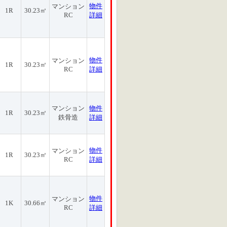
物件
マンション
1R
30.23㎡
RC
詳細
物件
マンション
1R
30.23㎡
RC
詳細
マンション
物件
1R
30.23㎡
鉄骨造
詳細
物件
マンション
1R
30.23㎡
RC
詳細
物件
マンション
1K
30.66㎡
RC
詳細