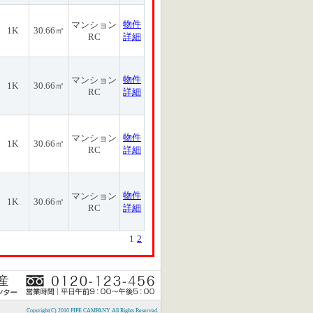
物件
マンション
1K
30.66㎡
RC
詳細
物件
マンション
1K
30.66㎡
RC
詳細
物件
マンション
1K
30.66㎡
RC
詳細
物件
マンション
1K
30.66㎡
RC
詳細
1
2
Copyright(C) 2010 PIPE CAMPANY All Rights Reserved.