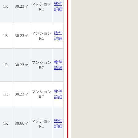
物件
マンション
1R
30.23㎡
RC
詳細
物件
マンション
1R
30.23㎡
RC
詳細
物件
マンション
1R
30.23㎡
RC
詳細
物件
マンション
1R
30.23㎡
RC
詳細
物件
マンション
1K
30.66㎡
RC
詳細