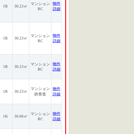
物件
マンション
1R
30.23㎡
RC
詳細
物件
マンション
1R
30.23㎡
RC
詳細
物件
マンション
1R
30.23㎡
RC
詳細
マンション
物件
1R
30.23㎡
鉄骨造
詳細
物件
マンション
1K
30.66㎡
RC
詳細