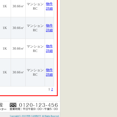
物件
マンション
1K
30.66㎡
RC
詳細
物件
マンション
1K
30.66㎡
RC
詳細
物件
マンション
1K
30.66㎡
RC
詳細
物件
マンション
1K
30.66㎡
RC
詳細
1
2
Copyright(C) 2010 PIPE CAMPANY All Rights Reserved.