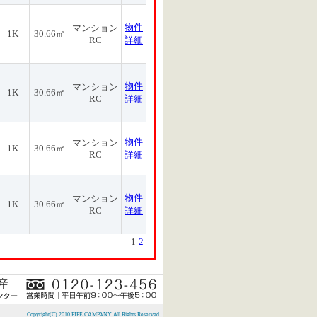
物件
マンション
1K
30.66㎡
RC
詳細
物件
マンション
1K
30.66㎡
RC
詳細
物件
マンション
1K
30.66㎡
RC
詳細
物件
マンション
1K
30.66㎡
RC
詳細
1
2
Copyright(C) 2010 PIPE CAMPANY All Rights Reserved.