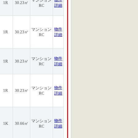
マンション
1R
30.23㎡
RC
詳細
物件
マンション
1R
30.23㎡
RC
詳細
物件
マンション
1R
30.23㎡
RC
詳細
物件
マンション
1R
30.23㎡
RC
詳細
物件
マンション
1K
30.66㎡
RC
詳細