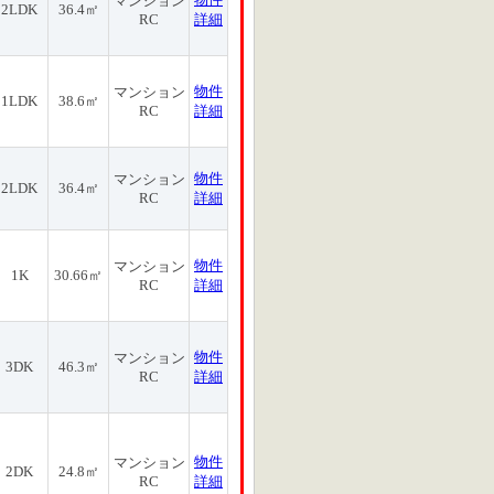
マンション
2LDK
36.4㎡
RC
詳細
物件
マンション
1LDK
38.6㎡
RC
詳細
物件
マンション
2LDK
36.4㎡
RC
詳細
物件
マンション
1K
30.66㎡
RC
詳細
物件
マンション
3DK
46.3㎡
RC
詳細
物件
マンション
2DK
24.8㎡
RC
詳細