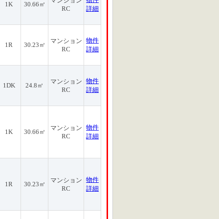
マンション
1K
30.66㎡
RC
詳細
物件
マンション
1R
30.23㎡
RC
詳細
物件
マンション
1DK
24.8㎡
RC
詳細
物件
マンション
1K
30.66㎡
RC
詳細
物件
マンション
1R
30.23㎡
RC
詳細