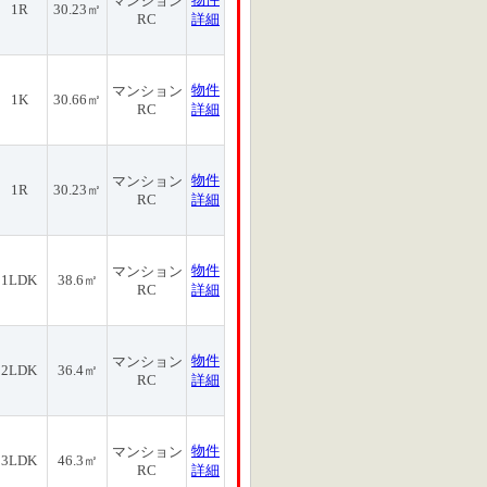
マンション
1R
30.23㎡
RC
詳細
物件
マンション
1K
30.66㎡
RC
詳細
物件
マンション
1R
30.23㎡
RC
詳細
物件
マンション
1LDK
38.6㎡
RC
詳細
物件
マンション
2LDK
36.4㎡
RC
詳細
物件
マンション
3LDK
46.3㎡
RC
詳細