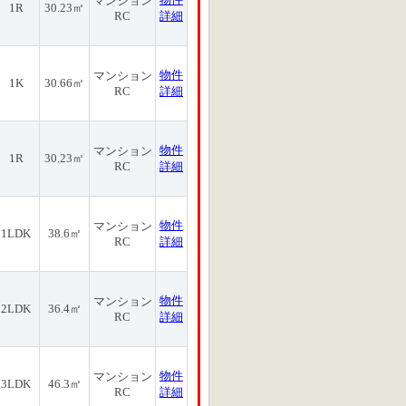
マンション
1R
30.23㎡
RC
詳細
物件
マンション
1K
30.66㎡
RC
詳細
物件
マンション
1R
30.23㎡
RC
詳細
物件
マンション
1LDK
38.6㎡
RC
詳細
物件
マンション
2LDK
36.4㎡
RC
詳細
物件
マンション
3LDK
46.3㎡
RC
詳細