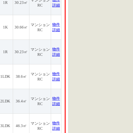
マンション
1R
30.23㎡
RC
詳細
物件
マンション
1K
30.66㎡
RC
詳細
物件
マンション
1R
30.23㎡
RC
詳細
物件
マンション
1LDK
38.6㎡
RC
詳細
物件
マンション
2LDK
36.4㎡
RC
詳細
物件
マンション
3LDK
46.3㎡
RC
詳細