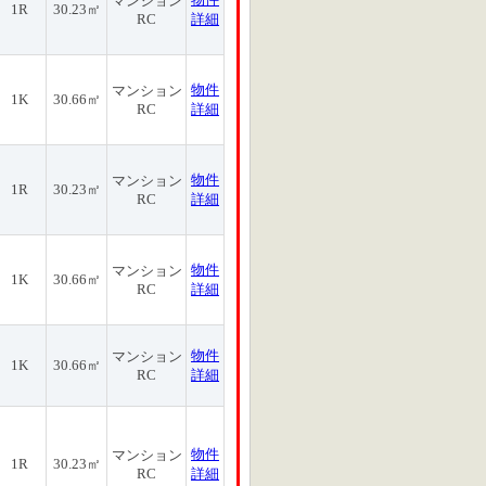
マンション
1R
30.23㎡
RC
詳細
物件
マンション
1K
30.66㎡
RC
詳細
物件
マンション
1R
30.23㎡
RC
詳細
物件
マンション
1K
30.66㎡
RC
詳細
物件
マンション
1K
30.66㎡
RC
詳細
物件
マンション
1R
30.23㎡
RC
詳細